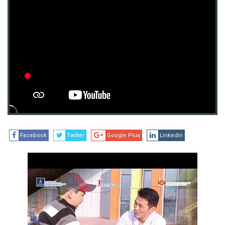
Facebook
Twitter
Google Plus
Linkedin