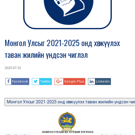
Монгол Улсыг 2021-2025 онд хөгжүүлэх
таван жилийн үндсэн чиглэл
2025-07-22
Facebook
Twitter
Google Plus
Linkedin