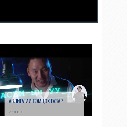
АВЛИГАТАЙ ТЭМЦЭХ ГАЗАР
2020-11-10